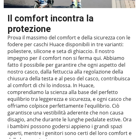
Il comfort incontra la
protezione
Prova il massimo del comfort e della sicurezza con le
fodere per caschi Huace disponibili in tre varianti:
poliestere, silicone e seta di ghiaccio. Il nostro
impegno per il comfort non si ferma qui. Abbiamo
fatto il possibile per garantire che ogni aspetto del
nostro casco, dalla fettuccia alla regolazione della
chiusura della testa e al peso del casco, contribuisca
al comfort di chi lo indossa. In Huace,
comprendiamo la scienza alla base del perfetto
equilibrio tra leggerezza e sicurezza, e ogni casco che
offriamo colpisce perfettamente l'equilibrio. Ciò
garantisce una vestibilità aderente che non causa
disagio, anche durante le lunghe pedalate estive. Ora
i bambini possono godersi appieno i grandi spazi
aperti, mentre i genitori sono certi del loro comfort e