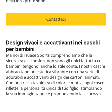
della loro protezione.
Contattaci
Design vivaci e accattivanti nei caschi
per bambini
Ma noi di Huace Sports comprendiamo che la
sicurezza e il comfort non sono gli unici fattori a cui i
bambini tengono; anche lo stile conta. I nostri caschi
abbracciano un'estetica vibrante con una serie di
adorabili e accattivanti design dei cartoni animati.
Con una ricca tavolozza di colori e motivi, ogni casco
riflette la personalità unica di tuo figlio, stimolando
la sua immaginazione e promuovendo la sicurezza.