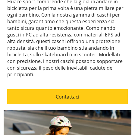
Huace sport comprende che la gioia di andare in
bicicletta per la prima volta è una pietra miliare per
ogni bambino. Con la nostra gamma di caschi per
bambini, garantiamo che questa esperienza sia
tanto sicura quanto emozionante. Combinando
gusci in PC ad alta resistenza con materiali EPS ad
alta densità, questi caschi offrono una protezione
robusta, sia che il tuo bambino stia andando in
bicicletta, sullo skateboard o in scooter. Modellati
con precisione, i nostri caschi possono sopportare
con sicurezza il peso delle inevitabili cadute dei
principianti.
Contattaci