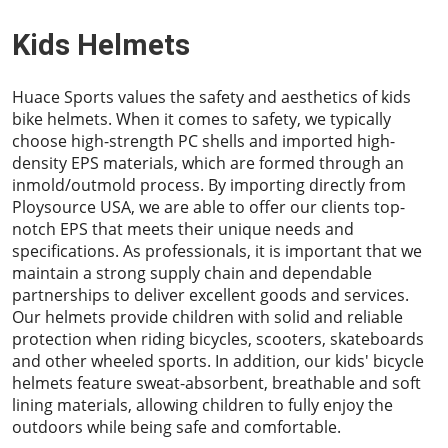
Kids Helmets
Huace Sports values the safety and aesthetics of kids
bike helmets. When it comes to safety, we typically
choose high-strength PC shells and imported high-
density EPS materials, which are formed through an
inmold/outmold process. By importing directly from
Ploysource USA, we are able to offer our clients top-
notch EPS that meets their unique needs and
specifications. As professionals, it is important that we
maintain a strong supply chain and dependable
partnerships to deliver excellent goods and services.
Our helmets provide children with solid and reliable
protection when riding bicycles, scooters, skateboards
and other wheeled sports. In addition, our kids' bicycle
helmets feature sweat-absorbent, breathable and soft
lining materials, allowing children to fully enjoy the
outdoors while being safe and comfortable.