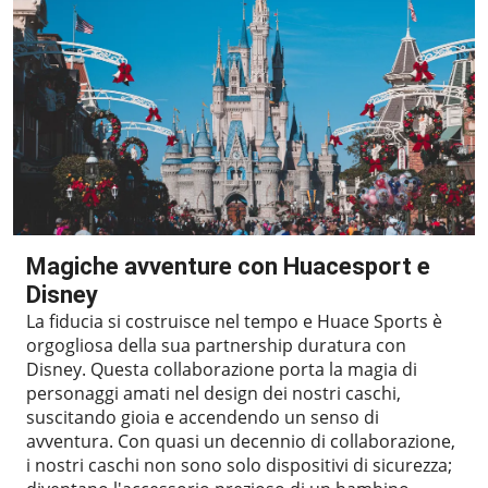
Magiche avventure con Huacesport e
Disney
La fiducia si costruisce nel tempo e Huace Sports è
orgogliosa della sua partnership duratura con
Disney. Questa collaborazione porta la magia di
personaggi amati nel design dei nostri caschi,
suscitando gioia e accendendo un senso di
avventura. Con quasi un decennio di collaborazione,
i nostri caschi non sono solo dispositivi di sicurezza;