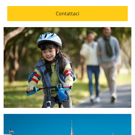
Contattaci