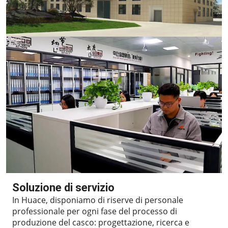
Soluzione di servizio
In Huace, disponiamo di riserve di personale
professionale per ogni fase del processo di
produzione del casco: progettazione, ricerca e