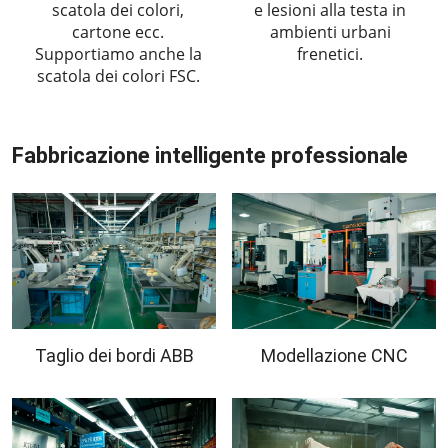
scatola dei colori,
e lesioni alla testa in
cartone ecc.
ambienti urbani
Supportiamo anche la
frenetici.
scatola dei colori FSC.
Fabbricazione intelligente professionale
Taglio dei bordi ABB
Modellazione CNC