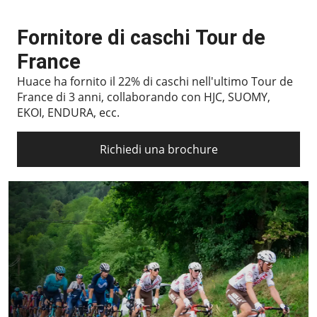
Fornitore di caschi Tour de
France
Huace ha fornito il 22% di caschi nell'ultimo Tour de
France di 3 anni, collaborando con HJC, SUOMY,
EKOI, ENDURA, ecc.
Richiedi una brochure