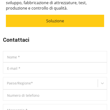
sviluppo, fabbricazione di attrezzature, test,
produzione e controllo di qualità.
Soluzione
Contattaci
Nome
*
E-mail
*
Paese/Regione
*
Numero di telefono