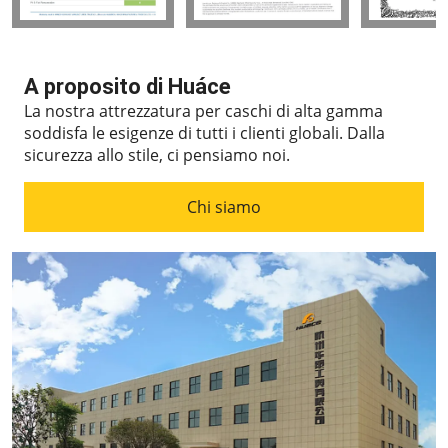
A proposito di Huáce
La nostra attrezzatura per caschi di alta gamma
soddisfa le esigenze di tutti i clienti globali.
Dalla
sicurezza allo stile, ci pensiamo noi.
Chi siamo