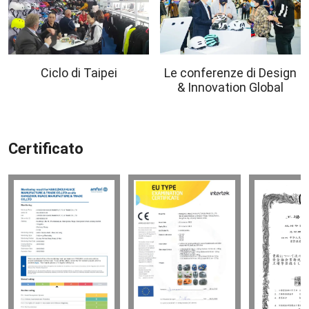
Ciclo di Taipei
Le conferenze di Design
& Innovation Global
Certificato