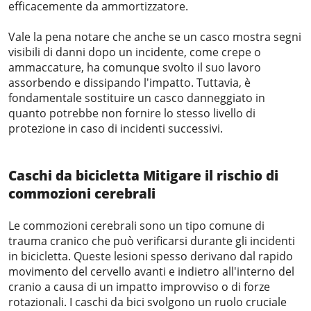
efficacemente da ammortizzatore.
Vale la pena notare che anche se un casco mostra segni
visibili di danni dopo un incidente, come crepe o
ammaccature, ha comunque svolto il suo lavoro
assorbendo e dissipando l'impatto. Tuttavia, è
fondamentale sostituire un casco danneggiato in
quanto potrebbe non fornire lo stesso livello di
protezione in caso di incidenti successivi.
Caschi da bicicletta
Mitigare il rischio di
commozioni cerebrali
Le commozioni cerebrali sono un tipo comune di
trauma cranico che può verificarsi durante gli incidenti
in bicicletta. Queste lesioni spesso derivano dal rapido
movimento del cervello avanti e indietro all'interno del
cranio a causa di un impatto improvviso o di forze
rotazionali. I caschi da bici svolgono un ruolo cruciale