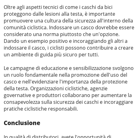
Oltre agli aspetti tecnici di come i caschi da bici
proteggono dalle lesioni alla testa, è importante
promuovere una cultura della sicurezza all'interno della
comunità ciclistica. Indossare un casco dovrebbe essere
considerato una norma piuttosto che un'opzione.
Dando un esempio positivo e incoraggiando gli altri a
indossare il casco, i ciclisti possono contribuire a creare
un ambiente di guida più sicuro per tutti.
Le campagne di educazione e sensibilizzazione svolgono
un ruolo fondamentale nella promozione dell'uso del
casco e nell'evidenziare l'importanza della protezione
della testa. Organizzazioni ciclistiche, agenzie
governative e produttori collaborano per aumentare la
consapevolezza sulla sicurezza dei caschi e incoraggiare
pratiche ciclistiche responsabili.
Conclusione
In qualità di distributori, avete l'opportunità di