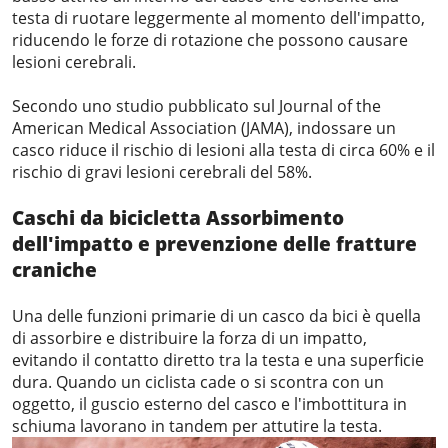
testa di ruotare leggermente al momento dell'impatto,
riducendo le forze di rotazione che possono causare
lesioni cerebrali.
Secondo uno studio pubblicato sul Journal of the
American Medical Association (JAMA), indossare un
casco riduce il rischio di lesioni alla testa di circa
60%
e il
rischio di gravi lesioni cerebrali del 58%.
Caschi da bicicletta
Assorbimento
dell'impatto e prevenzione delle fratture
craniche
Una delle funzioni primarie di un casco da bici è quella
di assorbire e distribuire la forza di un impatto,
evitando il contatto diretto tra la testa e una superficie
dura. Quando un ciclista cade o si scontra con un
oggetto, il guscio esterno del casco e l'imbottitura in
schiuma lavorano in tandem per attutire la testa.