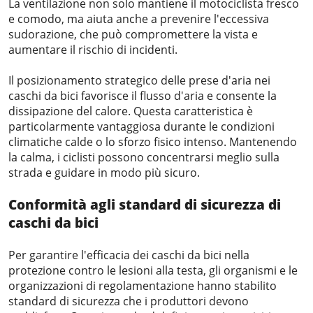
La ventilazione non solo mantiene il motociclista fresco
e comodo, ma aiuta anche a prevenire l'eccessiva
sudorazione, che può compromettere la vista e
aumentare il rischio di incidenti.
Il posizionamento strategico delle prese d'aria nei
caschi da bici favorisce il flusso d'aria e consente la
dissipazione del calore. Questa caratteristica è
particolarmente vantaggiosa durante le condizioni
climatiche calde o lo sforzo fisico intenso. Mantenendo
la calma, i ciclisti possono concentrarsi meglio sulla
strada e guidare in modo più sicuro.
Conformità agli standard di sicurezza
di
caschi da bici
Per garantire l'efficacia dei caschi da bici nella
protezione contro le lesioni alla testa, gli organismi e le
organizzazioni di regolamentazione hanno stabilito
standard di sicurezza che i produttori devono