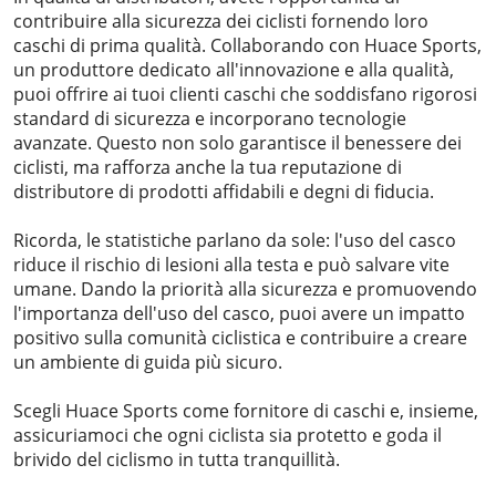
contribuire alla sicurezza dei ciclisti fornendo loro
caschi di prima qualità. Collaborando con Huace Sports,
un produttore dedicato all'innovazione e alla qualità,
puoi offrire ai tuoi clienti caschi che soddisfano rigorosi
standard di sicurezza e incorporano tecnologie
avanzate. Questo non solo garantisce il benessere dei
ciclisti, ma rafforza anche la tua reputazione di
distributore di prodotti affidabili e degni di fiducia.
Ricorda, le statistiche parlano da sole: l'uso del casco
riduce il rischio di lesioni alla testa e può salvare vite
umane. Dando la priorità alla sicurezza e promuovendo
l'importanza dell'uso del casco, puoi avere un impatto
positivo sulla comunità ciclistica e contribuire a creare
un ambiente di guida più sicuro.
Scegli Huace Sports come fornitore di caschi e, insieme,
assicuriamoci che ogni ciclista sia protetto e goda il
brivido del ciclismo in tutta tranquillità.