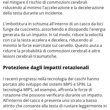
nel mitigare il rischio di commozioni cerebrali
riducendo al minimo l'accelerazione e la decelerazione
della testa durante un incidente.
L'imbottitura in schiuma all'interno di un casco da bici
funge da cuscinetto, assorbendo e dissipando l'energia
generata da un impatto. In tal modo, riduce la velocità
con cui la testa accelera e decelera, riducendo al
minimo le forze esercitate sul cervello. Questo aiuta a
ridurre la probabilità di commozioni cerebrali e altre
lesioni cerebrali traumatiche.
Protezione dagli impatti rotazionali
I recenti progressi nella tecnologia dei caschi hanno
portato allo sviluppo dei sistemi MIPS e SPIN. La
tecnologia MIPS, ad esempio, affronta le forze di
rotazione che possono verificarsi durante un impatto.
All'interno del casco è presente uno strato a basso
attrito che consente alla testa di ruotare leggermente in