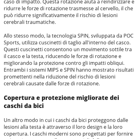
caso di impatto. Questa rotazione aiuta a reindirizzare e
ridurre le forze di rotazione trasmesse al cervello, il che
può ridurre significativamente il rischio di lesioni
cerebrali traumatiche.
Allo stesso modo, la tecnologia SPIN, sviluppata da POC
Sports, utilizza cuscinetti di taglio all'interno del casco.
Questi cuscinetti consentono un movimento sottile tra
il casco e la testa, riducendo le forze di rotazione e
migliorando la protezione contro gli impatti obliqui.
Entrambi i sistemi MIPS e SPIN hanno mostrato risultati
promettenti nella riduzione del rischio di lesioni
cerebrali causate dalle forze di rotazione.
Copertura e protezione migliorate dei
caschi da bici
Un altro modo in cui i caschi da bici proteggono dalle
lesioni alla testa è attraverso il loro design e la loro
copertura. I caschi moderni sono progettati per fornire