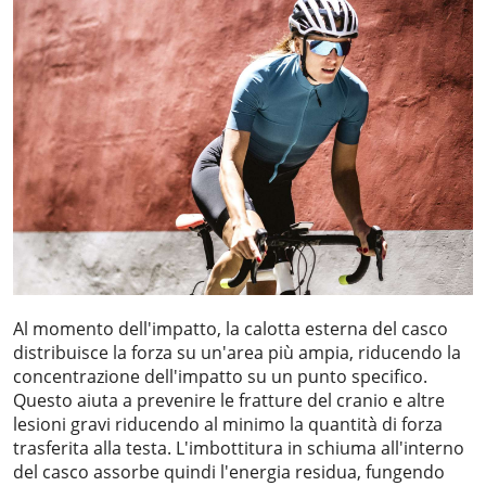
Al momento dell'impatto, la calotta esterna del casco
distribuisce la forza su un'area più ampia, riducendo la
concentrazione dell'impatto su un punto specifico.
Questo aiuta a prevenire le fratture del cranio e altre
lesioni gravi riducendo al minimo la quantità di forza
trasferita alla testa. L'imbottitura in schiuma all'interno
del casco assorbe quindi l'energia residua, fungendo