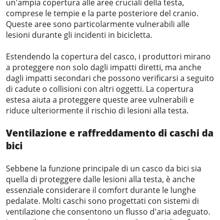
un'ampia copertura alle aree cruciali della testa,
comprese le tempie e la parte posteriore del cranio.
Queste aree sono particolarmente vulnerabili alle
lesioni durante gli incidenti in bicicletta.
Estendendo la copertura del casco, i produttori mirano
a proteggere non solo dagli impatti diretti, ma anche
dagli impatti secondari che possono verificarsi a seguito
di cadute o collisioni con altri oggetti. La copertura
estesa aiuta a proteggere queste aree vulnerabili e
riduce ulteriormente il rischio di lesioni alla testa.
Ventilazione e raffreddamento
di caschi da
bici
Sebbene la funzione principale di un casco da bici sia
quella di proteggere dalle lesioni alla testa, è anche
essenziale considerare il comfort durante le lunghe
pedalate. Molti caschi sono progettati con sistemi di
ventilazione che consentono un flusso d'aria adeguato.