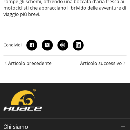
rompe gli schemi, offrendo una boccata d'aria fresca ai
motociclisti che abbracciano il brivido delle avventure di
viaggio più brevi.
Condividi
Articolo precedente
Articolo successivo
Chi siamo