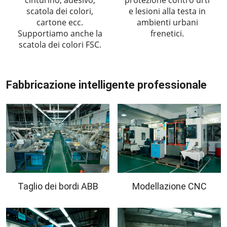
scatola dei colori,
e lesioni alla testa in
cartone ecc.
ambienti urbani
Supportiamo anche la
frenetici.
scatola dei colori FSC.
Fabbricazione intelligente professionale
Taglio dei bordi ABB
Modellazione CNC