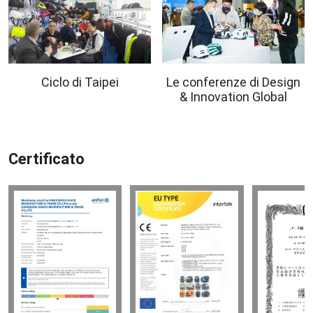
Ciclo di Taipei
Le conferenze di Design
& Innovation Global
Certificato