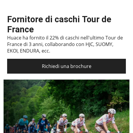
Fornitore di caschi Tour de
France
Huace ha fornito il 22% di caschi nell'ultimo Tour de
France di 3 anni, collaborando con HJC, SUOMY,
EKOI, ENDURA, ecc.
Richiedi una brochure