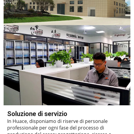
Soluzione di servizio
In Huace, disponiamo di riserve di personale
professionale per ogni fase del processo di