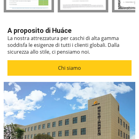
A proposito di Huáce
La nostra attrezzatura per caschi di alta gamma
soddisfa le esigenze di tutti i clienti globali.
Dalla
sicurezza allo stile, ci pensiamo noi.
Chi siamo