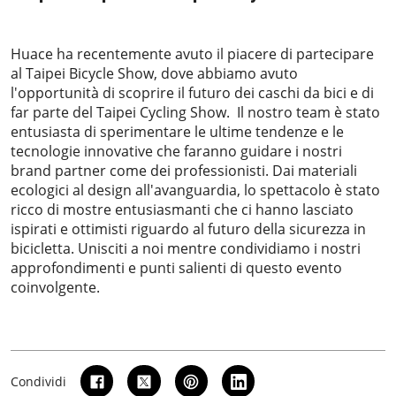
2023-03-20
Huace ha recentemente avuto il piacere di partecipare
al Taipei Bicycle Show, dove abbiamo avuto
l'opportunità di scoprire il futuro dei caschi da bici e di
far parte del Taipei Cycling Show. Il nostro team è stato
entusiasta di sperimentare le ultime tendenze e le
tecnologie innovative che faranno guidare i nostri
brand partner come dei professionisti. Dai materiali
ecologici al design all'avanguardia, lo spettacolo è stato
ricco di mostre entusiasmanti che ci hanno lasciato
ispirati e ottimisti riguardo al futuro della sicurezza in
bicicletta. Unisciti a noi mentre condividiamo i nostri
approfondimenti e punti salienti di questo evento
coinvolgente.
Condividi