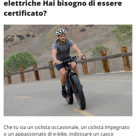
elettriche
Hai bisogno di essere
certificato?
Che tu sia un ciclista occasionale, un ciclista impegnato
o un appassionato di e-bike, indossare un casco