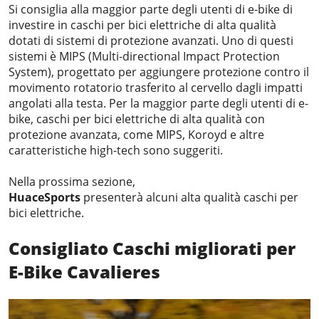
Si consiglia alla maggior parte degli utenti di e-bike di
investire in caschi per bici elettriche di alta qualità
dotati di sistemi di protezione avanzati. Uno di questi
sistemi è MIPS (Multi-directional Impact Protection
System), progettato per aggiungere protezione contro il
movimento rotatorio trasferito al cervello dagli impatti
angolati alla testa. Per la maggior parte degli utenti di e-
bike, caschi per bici elettriche di alta qualità con
protezione avanzata, come MIPS, Koroyd e altre
caratteristiche high-tech sono suggeriti.
Nella prossima sezione,
HuaceSports
presenterà alcuni alta qualità caschi per
bici elettriche.
Consigliato
Caschi migliorati per
E-Bike
Cavaliere
s