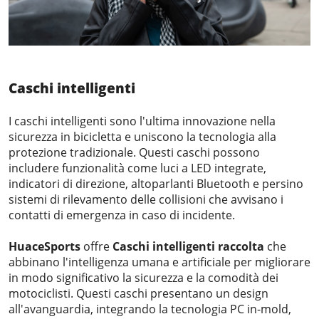
Caschi intelligenti
I caschi intelligenti sono l'ultima innovazione nella
sicurezza in bicicletta e uniscono la tecnologia alla
protezione tradizionale. Questi caschi possono
includere funzionalità come luci a LED integrate,
indicatori di direzione, altoparlanti Bluetooth e persino
sistemi di rilevamento delle collisioni che avvisano i
contatti di emergenza in caso di incidente.
HuaceSports
offre
Caschi intelligenti
raccolta
che
abbinano l'intelligenza umana e artificiale per migliorare
in modo significativo la sicurezza e la comodità dei
motociclisti. Questi caschi presentano un design
all'avanguardia, integrando la tecnologia PC in-mold,