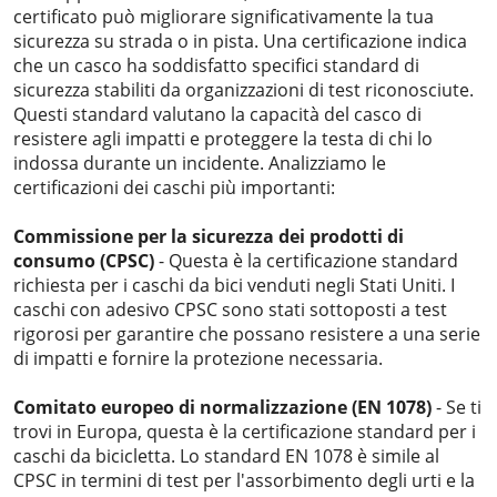
certificato può migliorare significativamente la tua
sicurezza su strada o in pista. Una certificazione indica
che un casco ha soddisfatto specifici standard di
sicurezza stabiliti da organizzazioni di test riconosciute.
Questi standard valutano la capacità del casco di
resistere agli impatti e proteggere la testa di chi lo
indossa durante un incidente. Analizziamo le
certificazioni dei caschi più importanti:
Commissione per la sicurezza dei prodotti di
consumo (CPSC)
- Questa è la certificazione standard
richiesta per i caschi da bici venduti negli Stati Uniti. I
caschi con adesivo CPSC sono stati sottoposti a test
rigorosi per garantire che possano resistere a una serie
di impatti e fornire la protezione necessaria.
Comitato europeo di normalizzazione (EN 1078)
- Se ti
trovi in ​​Europa, questa è la certificazione standard per i
caschi da bicicletta. Lo standard EN 1078 è simile al
CPSC in termini di test per l'assorbimento degli urti e la