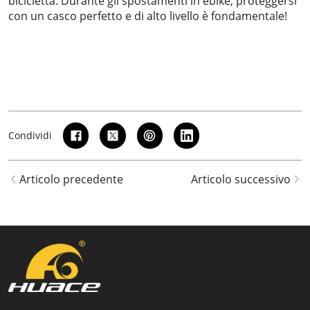
bicicletta. Durante gli spostamenti in ebike, proteggersi
con un casco perfetto e di alto livello è fondamentale!
Condividi
Articolo precedente
Articolo successivo