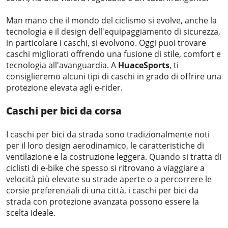
Man mano che il mondo del ciclismo si evolve, anche la
tecnologia e il design dell'equipaggiamento di sicurezza,
in particolare i caschi, si evolvono. Oggi puoi trovare
caschi migliorati offrendo una fusione di stile, comfort e
tecnologia all'avanguardia. A
HuaceSports
, ti
consiglieremo alcuni tipi di caschi in grado di offrire una
protezione elevata agli e-rider.
Caschi per bici da corsa
I caschi per bici da strada sono tradizionalmente noti
per il loro design aerodinamico, le caratteristiche di
ventilazione e la costruzione leggera. Quando si tratta di
ciclisti di e-bike che spesso si ritrovano a viaggiare a
velocità più elevate su strade aperte o a percorrere le
corsie preferenziali di una città, i caschi per bici da
strada con protezione avanzata possono essere la
scelta ideale.