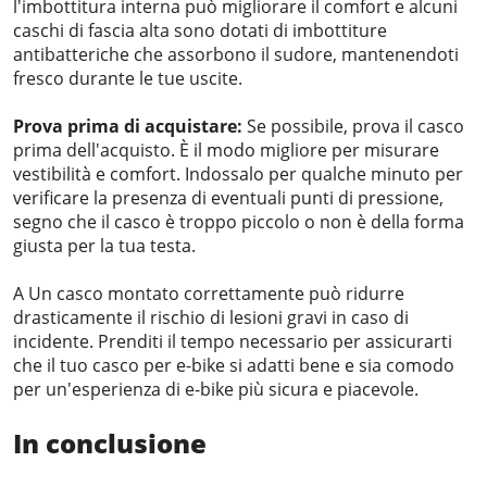
l'imbottitura interna può migliorare il comfort e alcuni
caschi di fascia alta sono dotati di imbottiture
antibatteriche che assorbono il sudore, mantenendoti
fresco durante le tue uscite.
Prova prima di acquistare:
Se possibile, prova il casco
prima dell'acquisto. È il modo migliore per misurare
vestibilità e comfort. Indossalo per qualche minuto per
verificare la presenza di eventuali punti di pressione,
segno che il casco è troppo piccolo o non è della forma
giusta per la tua testa.
A Un casco montato correttamente può ridurre
drasticamente il rischio di lesioni gravi in ​​caso di
incidente. Prenditi il ​​tempo necessario per assicurarti
che il tuo casco per e-bike si adatti bene e sia comodo
per un'esperienza di e-bike più sicura e piacevole.
In conclusione