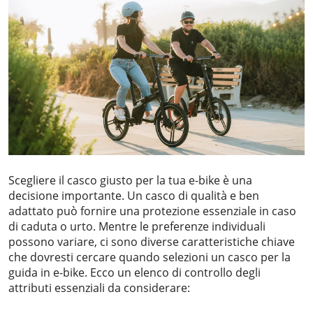
Scegliere il casco giusto per la tua e-bike è una
decisione importante. Un casco di qualità e ben
adattato può fornire una protezione essenziale in caso
di caduta o urto. Mentre le preferenze individuali
possono variare, ci sono diverse caratteristiche chiave
che dovresti cercare quando selezioni un casco per la
guida in e-bike. Ecco un elenco di controllo degli
attributi essenziali da considerare: