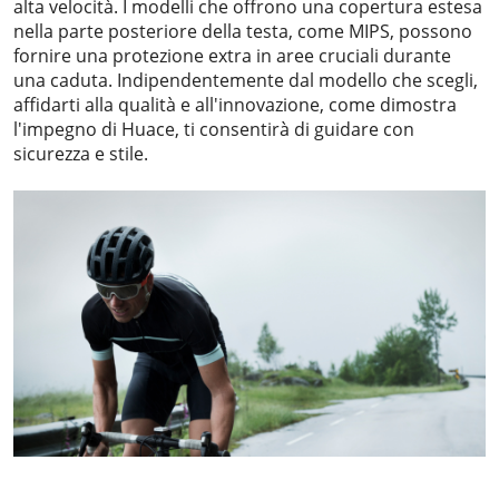
alta velocità. I modelli che offrono una copertura estesa
nella parte posteriore della testa, come MIPS, possono
fornire una protezione extra in aree cruciali durante
una caduta. Indipendentemente dal modello che scegli,
affidarti alla qualità e all'innovazione, come dimostra
l'impegno di Huace, ti consentirà di guidare con
sicurezza e stile.