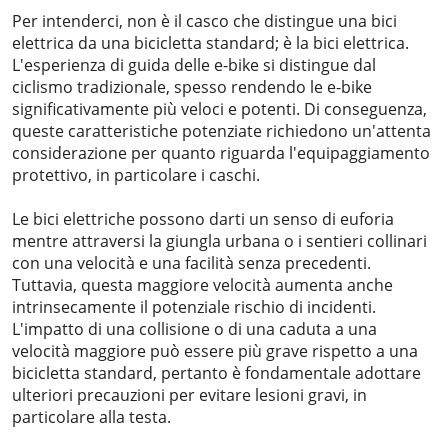
Per intenderci, non è il casco che distingue una bici
elettrica da una bicicletta standard; è la bici elettrica.
L'esperienza di guida delle e-bike si distingue dal
ciclismo tradizionale, spesso rendendo le e-bike
significativamente più veloci e potenti. Di conseguenza,
queste caratteristiche potenziate richiedono un'attenta
considerazione per quanto riguarda l'equipaggiamento
protettivo, in particolare i caschi.
Le bici elettriche possono darti un senso di euforia
mentre attraversi la giungla urbana o i sentieri collinari
con una velocità e una facilità senza precedenti.
Tuttavia, questa maggiore velocità aumenta anche
intrinsecamente il potenziale rischio di incidenti.
L'impatto di una collisione o di una caduta a una
velocità maggiore può essere più grave rispetto a una
bicicletta standard, pertanto è fondamentale adottare
ulteriori precauzioni per evitare lesioni gravi, in
particolare alla testa.