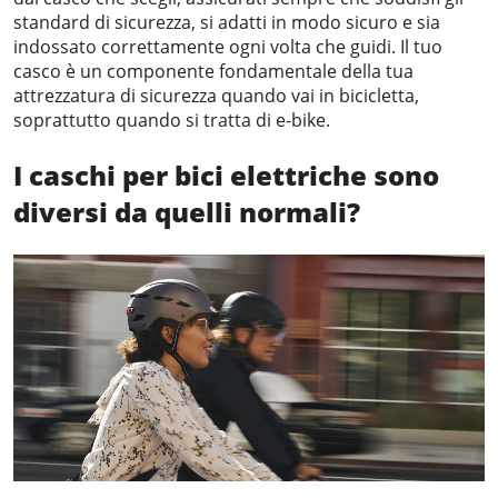
standard di sicurezza, si adatti in modo sicuro e sia
indossato correttamente ogni volta che guidi. Il tuo
casco è un componente fondamentale della tua
attrezzatura di sicurezza quando vai in bicicletta,
soprattutto quando si tratta di e-bike.
I caschi per bici elettriche sono
diversi da quelli normali?