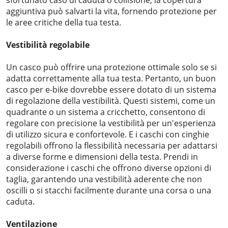
aggiuntiva può salvarti la vita, fornendo protezione per
le aree critiche della tua testa.
Vestibilità regolabile
Un casco può offrire una protezione ottimale solo se si
adatta correttamente alla tua testa. Pertanto, un buon
casco per e-bike dovrebbe essere dotato di un sistema
di regolazione della vestibilità. Questi sistemi, come un
quadrante o un sistema a cricchetto, consentono di
regolare con precisione la vestibilità per un'esperienza
di utilizzo sicura e confortevole. E i caschi con cinghie
regolabili offrono la flessibilità necessaria per adattarsi
a diverse forme e dimensioni della testa. Prendi in
considerazione i caschi che offrono diverse opzioni di
taglia, garantendo una vestibilità aderente che non
oscilli o si stacchi facilmente durante una corsa o una
caduta.
Ventilazione