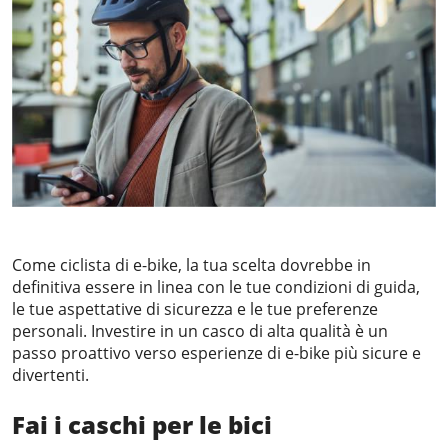
Come ciclista di e-bike, la tua scelta dovrebbe in
definitiva essere in linea con le tue condizioni di guida,
le tue aspettative di sicurezza e le tue preferenze
personali. Investire in un casco di alta qualità è un
passo proattivo verso esperienze di e-bike più sicure e
divertenti.
Fai i caschi
per le bici