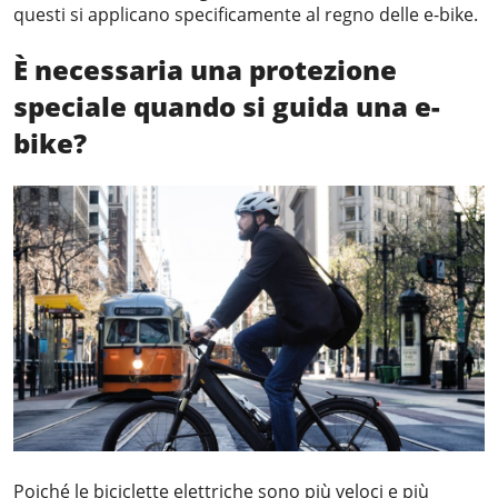
questi si applicano specificamente al regno delle e-bike.
È necessaria una protezione
speciale quando si guida una e-
bike?
Poiché le biciclette elettriche sono più veloci e più