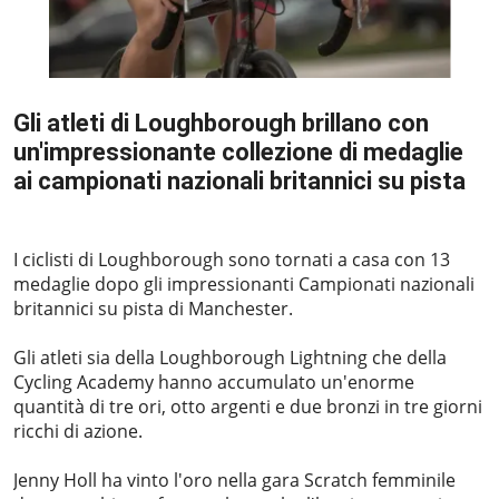
Gli atleti di Loughborough brillano con
un'impressionante collezione di medaglie
ai campionati nazionali britannici su pista
2024-03-07
I ciclisti di Loughborough sono tornati a casa con 13
medaglie dopo gli impressionanti Campionati nazionali
britannici su pista di Manchester.
Gli atleti sia della Loughborough Lightning che della
Cycling Academy hanno accumulato un'enorme
quantità di tre ori, otto argenti e due bronzi in tre giorni
ricchi di azione.
Jenny Holl ha vinto l'oro nella gara Scratch femminile