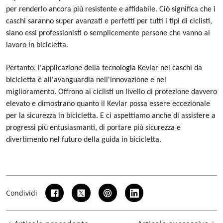
per renderlo ancora più resistente e affidabile. Ciò significa che i
caschi saranno super avanzati e perfetti per tutti i tipi di ciclisti,
siano essi professionisti o semplicemente persone che vanno al
lavoro in bicicletta.
Pertanto, l'applicazione della tecnologia Kevlar nei caschi da
bicicletta è all'avanguardia nell'innovazione e nel
miglioramento. Offrono ai ciclisti un livello di protezione davvero
elevato e dimostrano quanto il Kevlar possa essere eccezionale
per la sicurezza in bicicletta.
E ci aspettiamo anche di assistere a
progressi più entusiasmanti, di portare più sicurezza e
divertimento nel futuro della guida in bicicletta.
Condividi