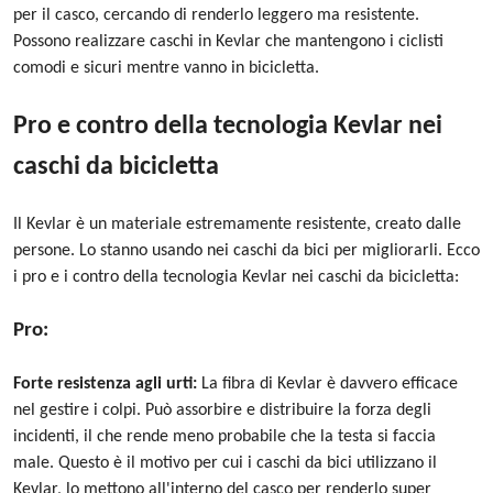
per il casco, cercando di renderlo leggero ma resistente.
Possono realizzare caschi in Kevlar che mantengono i ciclisti
comodi e sicuri mentre vanno in bicicletta.
Pro e contro della tecnologia Kevlar nei
caschi da bicicletta
Il Kevlar è un materiale estremamente resistente, creato dalle
persone. Lo stanno usando nei caschi da bici per migliorarli. Ecco
i pro e i contro della tecnologia Kevlar nei caschi da bicicletta:
Pro:
Forte resistenza agli urti:
La fibra di Kevlar è davvero efficace
nel gestire i colpi. Può assorbire e distribuire la forza degli
incidenti, il che rende meno probabile che la testa si faccia
male. Questo è il motivo per cui i caschi da bici utilizzano il
Kevlar, lo mettono all'interno del casco per renderlo super