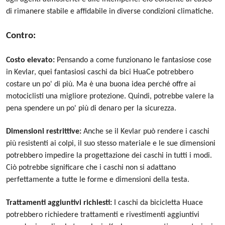
di rimanere stabile e affidabile in diverse condizioni climatiche.
Contro:
Costo elevato:
Pensando a come funzionano le fantasiose cose
in Kevlar, quei fantasiosi caschi da bici HuaCe potrebbero
costare un po' di più. Ma è una buona idea perché offre ai
motociclisti una migliore protezione. Quindi, potrebbe valere la
pena spendere un po' più di denaro per la sicurezza.
Dimensioni restrittive:
Anche se il Kevlar può rendere i caschi
più resistenti ai colpi, il suo stesso materiale e le sue dimensioni
potrebbero impedire la progettazione dei caschi in tutti i modi.
Ciò potrebbe significare che i caschi non si adattano
perfettamente a tutte le forme e dimensioni della testa.
Trattamenti aggiuntivi richiesti:
I caschi da bicicletta Huace
potrebbero richiedere trattamenti e rivestimenti aggiuntivi