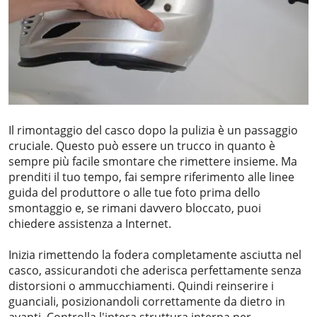
Il rimontaggio del casco dopo la pulizia è un passaggio
cruciale. Questo può essere un trucco in quanto è
sempre più facile smontare che rimettere insieme. Ma
prenditi il tuo tempo, fai sempre riferimento alle linee
guida del produttore o alle tue foto prima dello
smontaggio e, se rimani davvero bloccato, puoi
chiedere assistenza a Internet.
Inizia rimettendo la fodera completamente asciutta nel
casco, assicurandoti che aderisca perfettamente senza
distorsioni o ammucchiamenti. Quindi reinserire i
guanciali, posizionandoli correttamente da dietro in