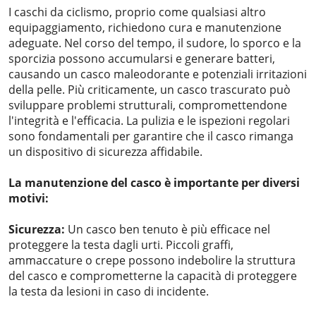
I caschi da ciclismo, proprio come qualsiasi altro
equipaggiamento, richiedono cura e manutenzione
adeguate. Nel corso del tempo, il sudore, lo sporco e la
sporcizia possono accumularsi e generare batteri,
causando un casco maleodorante e potenziali irritazioni
della pelle. Più criticamente, un casco trascurato può
sviluppare problemi strutturali, compromettendone
l'integrità e l'efficacia. La pulizia e le ispezioni regolari
sono fondamentali per garantire che il casco rimanga
un dispositivo di sicurezza affidabile.
La manutenzione del casco è importante per diversi
motivi:
Sicurezza:
Un casco ben tenuto è più efficace nel
proteggere la testa dagli urti. Piccoli graffi,
ammaccature o crepe possono indebolire la struttura
del casco e comprometterne la capacità di proteggere
la testa da lesioni in caso di incidente.