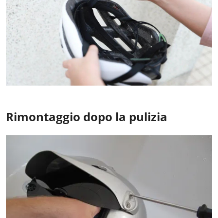
Rimontaggio dopo la pulizia