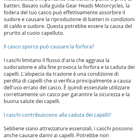
batteri. Basato sulla guida Gear Heads Motorcycles, la
fodera del tuo casco può effettivamente assorbire il
sudore e causare la riproduzione di batteri in condizioni
di caldo e sudore. Questa potrebbe essere la causa del
prurito al cuoio capelluto.
Il casco sporco può causare la forfora?
I caschi limitano il flusso d'aria che aggrava la
sudorazione e alla fine provoca la forfora e la caduta dei
capelli. L'alopecia da trazione è una condizione di
perdita di capelli che si verifica principalmente a causa
dell'uso errato del casco. È quindi essenziale utilizzare
correttamente un casco per garantire la sicurezza e la
buona salute dei capelli.
I caschi contribuiscono alla caduta dei capelli?
Sebbene siano attrezzature essenziali, i caschi possono
anche causare danni ai capelli. Potrebbe non