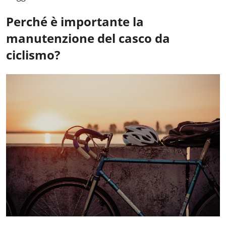
Perché è importante la
manutenzione del casco da
ciclismo?