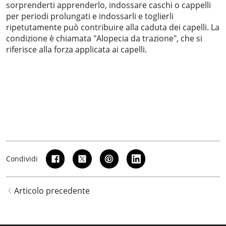
sorprenderti apprenderlo, indossare caschi o cappelli
per periodi prolungati e indossarli e toglierli
ripetutamente può contribuire alla caduta dei capelli. La
condizione è chiamata "Alopecia da trazione", che si
riferisce alla forza applicata ai capelli.
Condividi
Articolo precedente