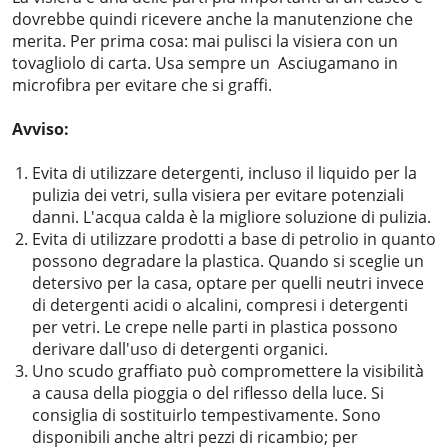
dovrebbe quindi ricevere anche la manutenzione che
merita. Per prima cosa: mai pulisci la visiera con un
tovagliolo di carta. Usa sempre un Asciugamano in
microfibra per evitare che si graffi.
Avviso:
Evita di utilizzare detergenti, incluso il liquido per la
pulizia dei vetri, sulla visiera per evitare potenziali
danni. L'acqua calda è la migliore soluzione di pulizia.
Evita di utilizzare prodotti a base di petrolio in quanto
possono degradare la plastica. Quando si sceglie un
detersivo per la casa, optare per quelli neutri invece
di detergenti acidi o alcalini, compresi i detergenti
per vetri. Le crepe nelle parti in plastica possono
derivare dall'uso di detergenti organici.
Uno scudo graffiato può compromettere la visibilità
a causa della pioggia o del riflesso della luce. Si
consiglia di sostituirlo tempestivamente. Sono
disponibili anche altri pezzi di ricambio; per