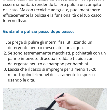
essere smontati, rendendo la loro pulizia un compito
delicato. Ma con tecniche adeguate, puoi mantenere
efficacemente la pulizia e la funzionalità del tuo casco
interno fisso.
Guida alla pulizia passo dopo passo:
Si prega di pulire gli interni fissi utilizzando un
detergente neutro mescolato con acqua.
Se sono estremamente macchiati, picchiettali con un
panno imbevuto di acqua fredda o tiepida con
detergente neutro o shampoo per bambini.
Lascia che il casco si impregni per almeno 15-20
minuti, quindi rimuovi delicatamente lo sporco
usando le dita.