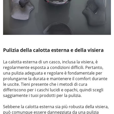
Pulizia della calotta esterna e della visiera
La calotta esterna di un casco, inclusa la visiera, è
regolarmente esposta a condizioni difficili. Pertanto,
una pulizia adeguata e regolare è fondamentale per
prolungarne la durata e mantenere il comfort durante
le uscite. Tieni presente che i metodi di cura
differiscono per i caschi lucidi e opachi, quindi scegli
saggiamente i tuoi prodotti per la pulizia.
Sebbene la calotta esterna sia più robusta della visiera,
può comunque essere danneggiata da una pulizia