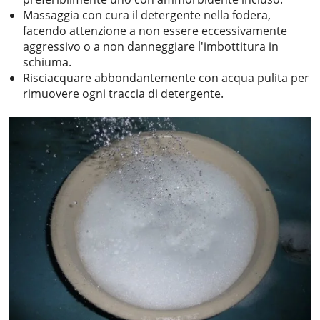
Massaggia con cura il detergente nella fodera,
facendo attenzione a non essere eccessivamente
aggressivo o a non danneggiare l'imbottitura in
schiuma.
Risciacquare abbondantemente con acqua pulita per
rimuovere ogni traccia di detergente.