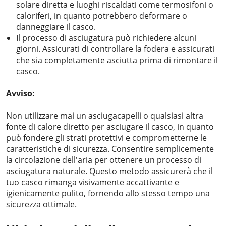
solare diretta e luoghi riscaldati come termosifoni o
caloriferi, in quanto potrebbero deformare o
danneggiare il casco.
Il processo di asciugatura può richiedere alcuni
giorni. Assicurati di controllare la fodera e assicurati
che sia completamente asciutta prima di rimontare il
casco.
Avviso:
Non utilizzare mai un asciugacapelli o qualsiasi altra
fonte di calore diretto per asciugare il casco, in quanto
può fondere gli strati protettivi e comprometterne le
caratteristiche di sicurezza. Consentire semplicemente
la circolazione dell'aria per ottenere un processo di
asciugatura naturale. Questo metodo assicurerà che il
tuo casco rimanga visivamente accattivante e
igienicamente pulito, fornendo allo stesso tempo una
sicurezza ottimale.