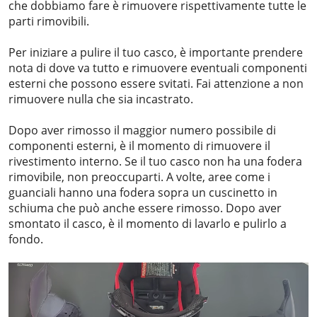
che dobbiamo fare è rimuovere rispettivamente tutte le
parti rimovibili.
Per iniziare a pulire il tuo casco, è importante prendere
nota di dove va tutto e rimuovere eventuali componenti
esterni che possono essere svitati. Fai attenzione a non
rimuovere nulla che sia incastrato.
Dopo aver rimosso il maggior numero possibile di
componenti esterni, è il momento di rimuovere il
rivestimento interno. Se il tuo casco non ha una fodera
rimovibile, non preoccuparti. A volte, aree come i
guanciali hanno una fodera sopra un cuscinetto in
schiuma che può anche essere rimosso. Dopo aver
smontato il casco, è il momento di lavarlo e pulirlo a
fondo.