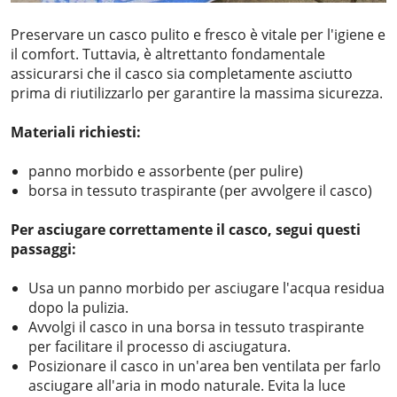
Preservare un casco pulito e fresco è vitale per l'igiene e
il comfort. Tuttavia, è altrettanto fondamentale
assicurarsi che il casco sia completamente asciutto
prima di riutilizzarlo per garantire la massima sicurezza.
Materiali richiesti:
panno morbido e assorbente (per pulire)
borsa in tessuto traspirante (per avvolgere il casco)
Per asciugare correttamente il casco, segui questi
passaggi:
Usa un panno morbido per asciugare l'acqua residua
dopo la pulizia.
Avvolgi il casco in una borsa in tessuto traspirante
per facilitare il processo di asciugatura.
Posizionare il casco in un'area ben ventilata per farlo
asciugare all'aria in modo naturale. Evita la luce