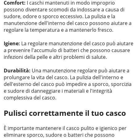
Comfort:
I caschi mantenuti in modo improprio
possono diventare scomodi da indossare a causa di
sudore, odore o sporco eccessivo. La pulizia e la
manutenzione dell'interno del casco possono aiutare a
regolare la temperatura e a mantenerlo fresco.
Igiene:
La regolare manutenzione del casco può aiutare
a prevenire l'accumulo di batteri che possono causare
infezioni della pelle e altri problemi di salute.
Durabilità:
Una manutenzione regolare può aiutare a
prolungare la vita del casco. La pulizia dell'interno e
dell'esterno del casco può impedire a sporco, sporcizia
e sudore di danneggiare i materiali e l'integrità
complessiva del casco.
Pulisci correttamente il tuo casco
È importante mantenere il casco pulito e igienico per
eliminare sporco, sudore o batteri che possono