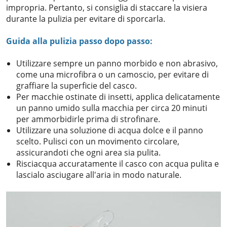
impropria. Pertanto, si consiglia di staccare la visiera
durante la pulizia per evitare di sporcarla.
Guida alla pulizia passo dopo passo:
Utilizzare sempre un panno morbido e non abrasivo,
come una microfibra o un camoscio, per evitare di
graffiare la superficie del casco.
Per macchie ostinate di insetti, applica delicatamente
un panno umido sulla macchia per circa 20 minuti
per ammorbidirle prima di strofinare.
Utilizzare una soluzione di acqua dolce e il panno
scelto. Pulisci con un movimento circolare,
assicurandoti che ogni area sia pulita.
Risciacqua accuratamente il casco con acqua pulita e
lascialo asciugare all'aria in modo naturale.