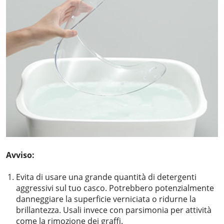
Avviso:
Evita di usare una grande quantità di detergenti
aggressivi sul tuo casco. Potrebbero potenzialmente
danneggiare la superficie verniciata o ridurne la
brillantezza. Usali invece con parsimonia per attività
come la rimozione dei graffi.