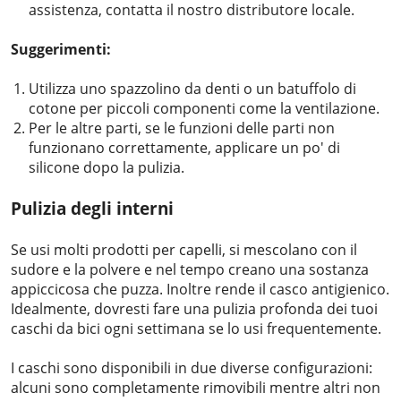
assistenza, contatta il nostro distributore locale.
Suggerimenti:
Utilizza uno spazzolino da denti o un batuffolo di
cotone per piccoli componenti come la ventilazione.
Per le altre parti, se le funzioni delle parti non
funzionano correttamente, applicare un po' di
silicone dopo la pulizia.
Pulizia degli interni
Se usi molti prodotti per capelli, si mescolano con il
sudore e la polvere e nel tempo creano una sostanza
appiccicosa che puzza. Inoltre rende il casco antigienico.
Idealmente, dovresti fare una pulizia profonda dei tuoi
caschi da bici ogni settimana se lo usi frequentemente.
I caschi sono disponibili in due diverse configurazioni:
alcuni sono completamente rimovibili mentre altri non