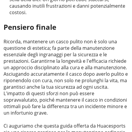
causando inutili frustrazioni e danni potenzialmente
costosi.
Pensiero finale
Ricorda, mantenere un casco pulito non è solo una
questione di estetica; fa parte della manutenzione
essenziale degli ingranaggi per la sicurezza e le
prestazioni. Garantirne la longevità e l'efficacia richiede
un approccio disciplinato alla cura e alla manutenzione.
Asciugando accuratamente il casco dopo averlo pulito e
riponendolo con cura, non solo ne prolunghi la vita, ma
garantisci anche la tua sicurezza ad ogni uscita.
L'impatto di questi sforzi non può essere
sopravvalutato, poiché mantenere il casco in condizioni
ottimali può fare la differenza tra un incidente minore e
un infortunio grave.
Ci auguriamo che questa guida offerta da Huacesports