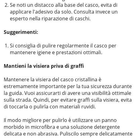
Se noti un distacco alla base del casco, evita di
applicare l'adesivo da solo. Consulta invece un
esperto nella riparazione di caschi.
Suggerimenti:
Si consiglia di pulire regolarmente il casco per
mantenere igiene e prestazioni ottimali.
Mantieni la visiera priva di graffi
Mantenere la visiera del casco cristallina è
estremamente importante per la tua sicurezza durante
la guida. Vuoi assicurarti di avere una visibilità ottimale
sulla strada. Quindi, per evitare graffi sulla visiera, evita
di toccarla o pulirla con materiali ruvidi.
Il modo migliore per pulirlo è utilizzare un panno
morbido in microfibra e una soluzione detergente
delicata e non abrasiva. Puliscilo sempre delicatamente