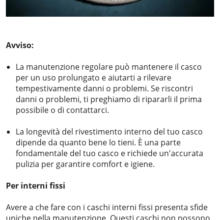
Avviso:
La manutenzione regolare può mantenere il casco
per un uso prolungato e aiutarti a rilevare
tempestivamente danni o problemi. Se riscontri
danni o problemi, ti preghiamo di ripararli il prima
possibile o di contattarci.
La longevità del rivestimento interno del tuo casco
dipende da quanto bene lo tieni. È una parte
fondamentale del tuo casco e richiede un'accurata
pulizia per garantire comfort e igiene.
Per interni fissi
Avere a che fare con i caschi interni fissi presenta sfide
uniche nella manutenzione. Questi caschi non possono