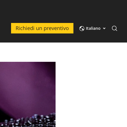
Richiedi un preventivo
Italiano