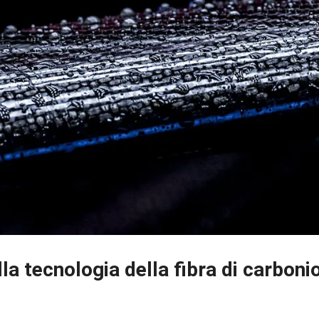
la tecnologia della fibra di carboni