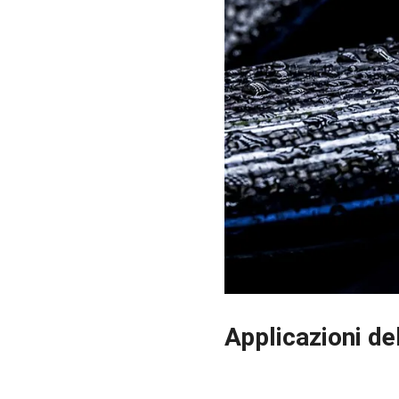
Applicazioni del
2023-08-17